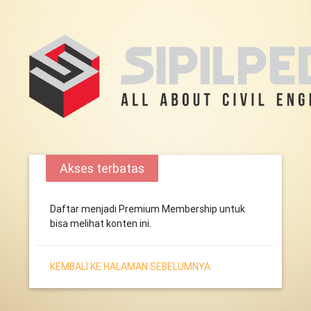
Akses terbatas
Daftar menjadi Premium Membership untuk
bisa melihat konten ini.
KEMBALI KE HALAMAN SEBELUMNYA