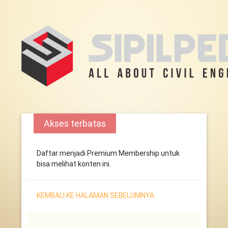
Akses terbatas
Daftar menjadi Premium Membership untuk
bisa melihat konten ini.
KEMBALI KE HALAMAN SEBELUMNYA