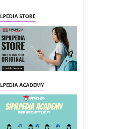
ILPEDIA STORE
ILPEDIA ACADEMY