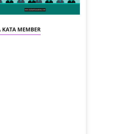
A KATA MEMBER