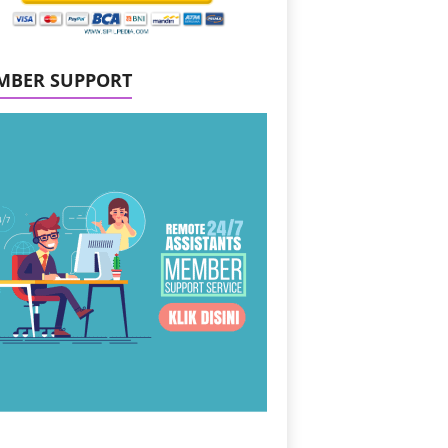
MBER SUPPORT