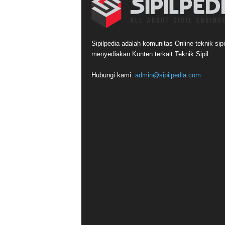
Sipilpedia adalah komunitas Online teknik sipi
menyediakan Konten terkait Teknik Sipil
Hubungi kami:
admin@sipilpedia.com