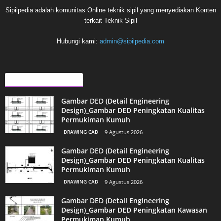
Sipilpedia adalah komunitas Online teknik sipil yang menyediakan Konten
terkait Teknik Sipil
Hubungi kami:
admin@sipilpedia.com
ARTIKEL LAINNYA
Gambar DED (Detail Engineering
Design)_Gambar DED Peningkatan Kualitas
Permukiman Kumuh
DRAWING CAD
9 Agustus 2026
Gambar DED (Detail Engineering
Design)_Gambar DED Peningkatan Kualitas
Permukiman Kumuh
DRAWING CAD
9 Agustus 2026
Gambar DED (Detail Engineering
Design)_Gambar DED Peningkatan Kawasan
Permukiman Kumuh