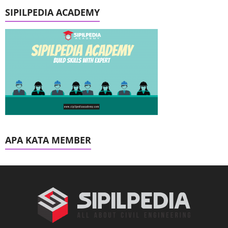
SIPILPEDIA ACADEMY
APA KATA MEMBER