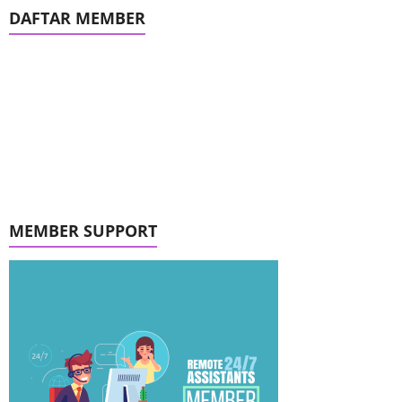
DAFTAR MEMBER
MEMBER SUPPORT