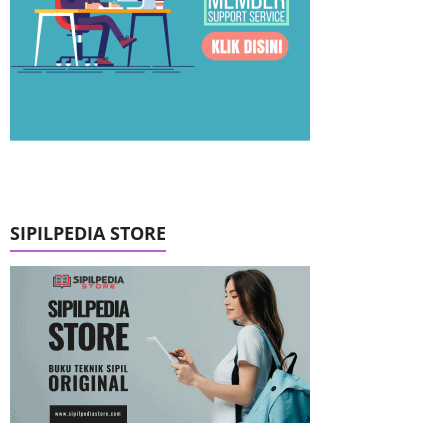
SIPILPEDIA STORE