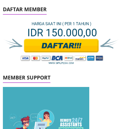
DAFTAR MEMBER
MEMBER SUPPORT