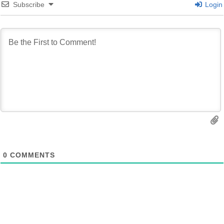
Subscribe
Login
0
COMMENTS