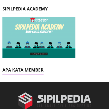
SIPILPEDIA ACADEMY
APA KATA MEMBER