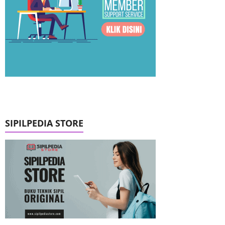
SIPILPEDIA STORE