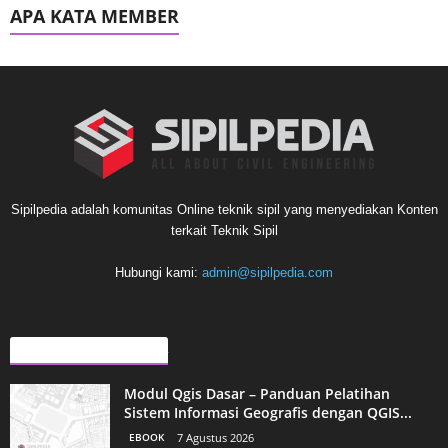
APA KATA MEMBER
Sipilpedia adalah komunitas Online teknik sipil yang menyediakan Konten
terkait Teknik Sipil
Hubungi kami:
admin@sipilpedia.com
ARTIKEL LAINNYA
Modul Qgis Dasar – Panduan Pelatihan
Sistem Informasi Geografis dengan QGIS...
EBOOK
7 Agustus 2026