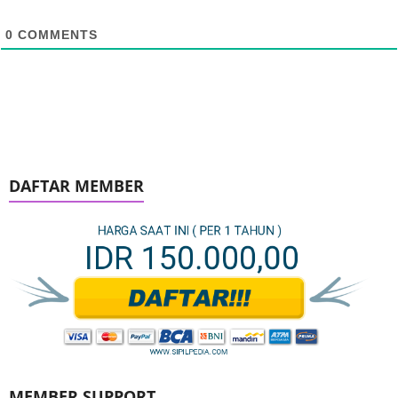
0
COMMENTS
DAFTAR MEMBER
MEMBER SUPPORT