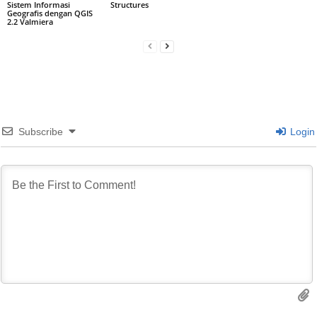
Sistem Informasi
Structures
Geografis dengan QGIS
2.2 Valmiera
Subscribe
Login