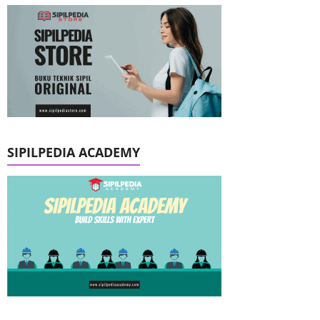
SIPILPEDIA ACADEMY