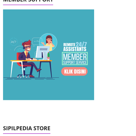
SIPILPEDIA STORE