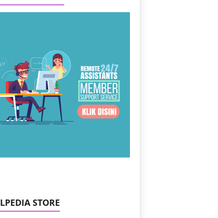
ILPEDIA STORE