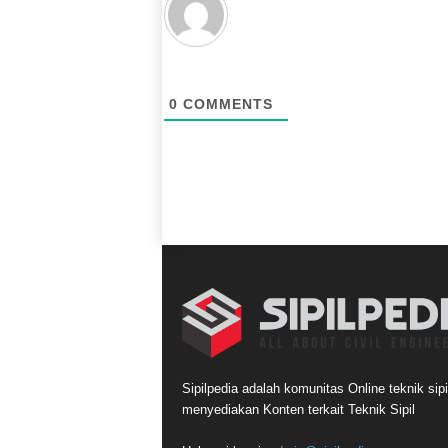
0
COMMENTS
Sipilpedia adalah komunitas Online teknik sipi
menyediakan Konten terkait Teknik Sipil