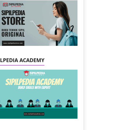
ILPEDIA ACADEMY