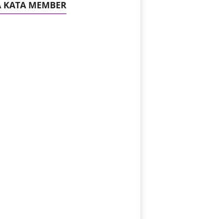
A KATA MEMBER