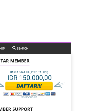
HIP
SEARCH
FTAR MEMBER
MBER SUPPORT