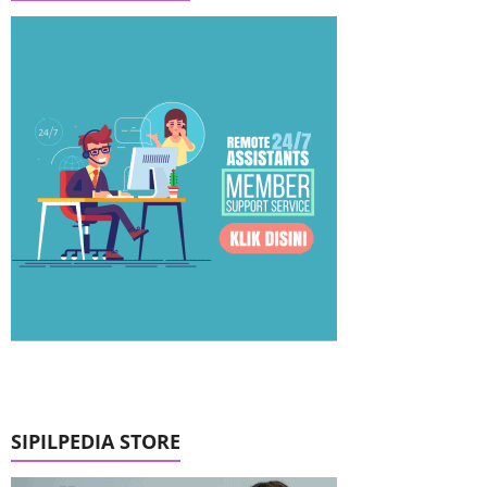
SIPILPEDIA STORE