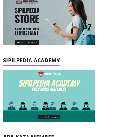
SIPILPEDIA ACADEMY