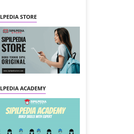
ILPEDIA STORE
ILPEDIA ACADEMY