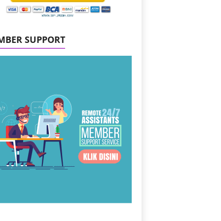
MBER SUPPORT