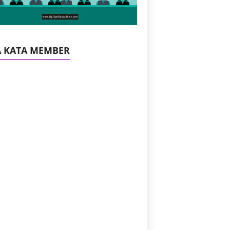
A KATA MEMBER