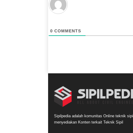
0
COMMENTS
Sipilpedia adalah komunitas Online teknik sipi
menyediakan Konten terkait Teknik Sipil