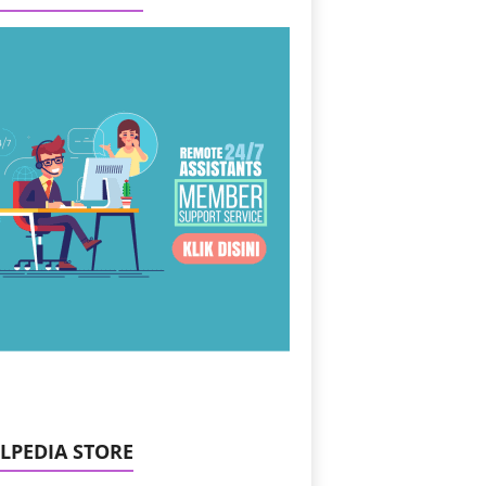
ILPEDIA STORE