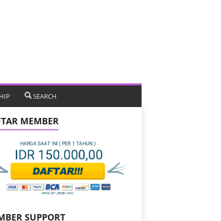
HIP
SEARCH
FTAR MEMBER
MBER SUPPORT