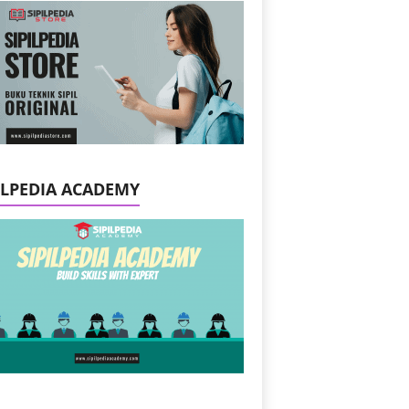
ILPEDIA ACADEMY