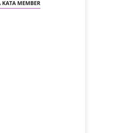
A KATA MEMBER