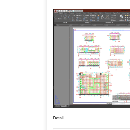
Detail