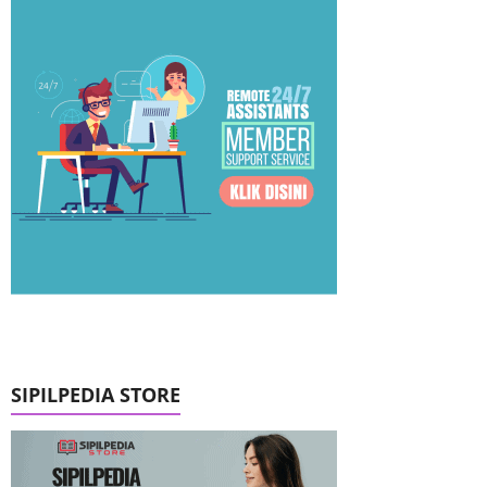
SIPILPEDIA STORE