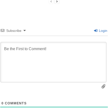
Subscribe
Login
0
COMMENTS