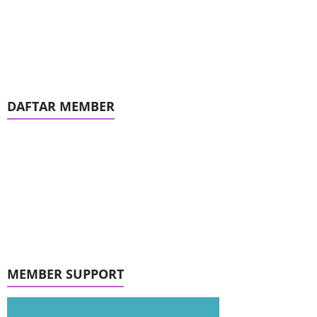
DAFTAR MEMBER
MEMBER SUPPORT