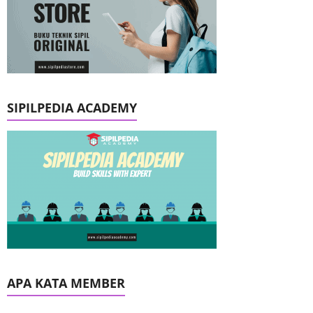
SIPILPEDIA ACADEMY
APA KATA MEMBER