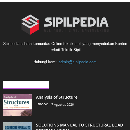
Sipilpedia adalah komunitas Online teknik sipil yang menyediakan Konten
terkait Teknik Sipil
Hubungi kami:
admin@sipilpedia.com
ARTIKEL LAINNYA
Analysis of Structure
EBOOK
7 Agustus 2026
SOLUTIONS MANUAL TO STRUCTURAL LOAD