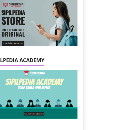
ILPEDIA ACADEMY