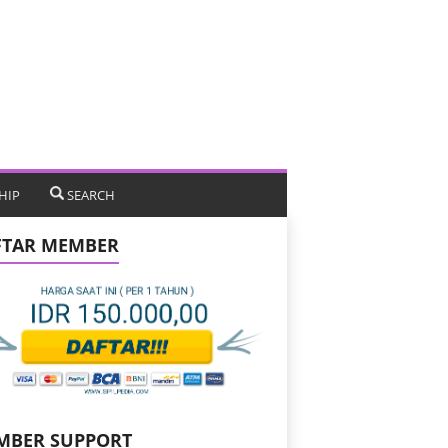
HIP
SEARCH
FTAR MEMBER
MBER SUPPORT