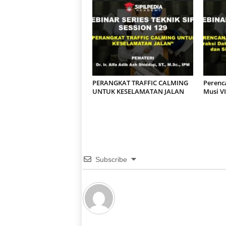
PERANGKAT TRAFFIC CALMING
Perenc
UNTUK KESELAMATAN JALAN
Musi VI
Subscribe