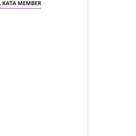
A KATA MEMBER