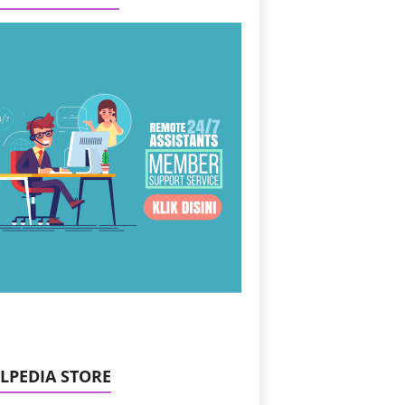
ILPEDIA STORE