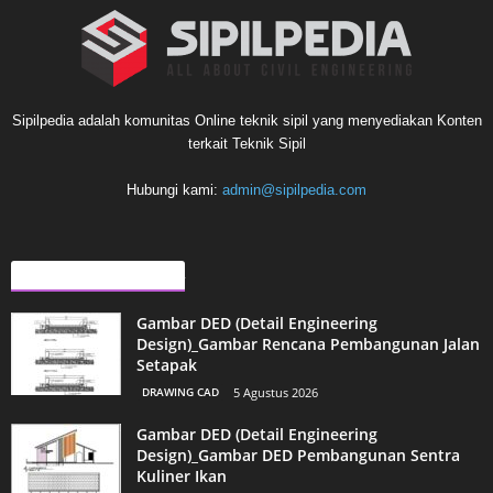
Sipilpedia adalah komunitas Online teknik sipil yang menyediakan Konten
terkait Teknik Sipil
Hubungi kami:
admin@sipilpedia.com
ARTIKEL LAINNYA
Gambar DED (Detail Engineering
Design)_Gambar Rencana Pembangunan Jalan
Setapak
DRAWING CAD
5 Agustus 2026
Gambar DED (Detail Engineering
Design)_Gambar DED Pembangunan Sentra
Kuliner Ikan