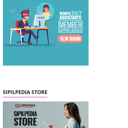
SIPILPEDIA STORE