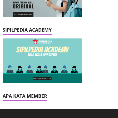
SIPILPEDIA ACADEMY
APA KATA MEMBER