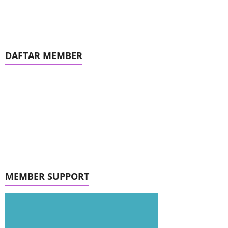
DAFTAR MEMBER
MEMBER SUPPORT