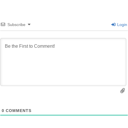
Subscribe
Login
0
COMMENTS