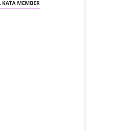
A KATA MEMBER