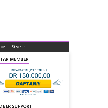
HIP
SEARCH
FTAR MEMBER
MBER SUPPORT