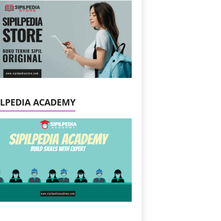
ILPEDIA ACADEMY