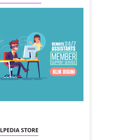
ILPEDIA STORE