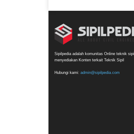
Sipilpedia adalah komunitas Online teknik sipi
menyediakan Konten terkait Teknik Sipil
Hubungi kami:
admin@sipilpedia.com