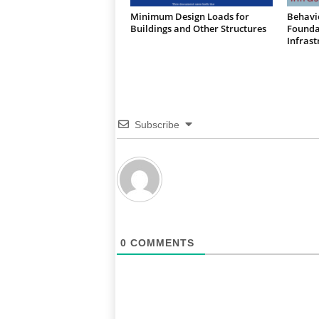
Minimum Design Loads for
Behavi
Buildings and Other Structures
Foundat
Infrast
Subscribe
0
COMMENTS