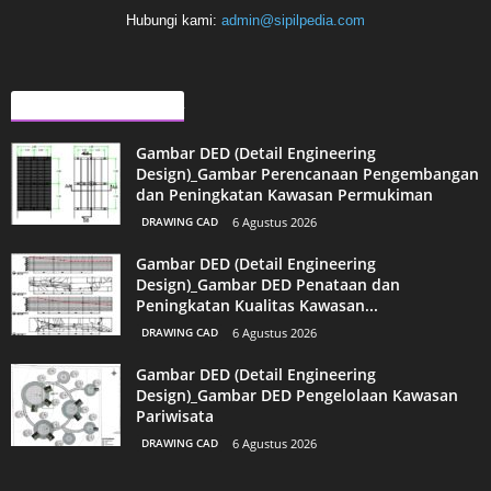
Hubungi kami:
admin@sipilpedia.com
ARTIKEL LAINNYA
Gambar DED (Detail Engineering
Design)_Gambar Perencanaan Pengembangan
dan Peningkatan Kawasan Permukiman
DRAWING CAD
6 Agustus 2026
Gambar DED (Detail Engineering
Design)_Gambar DED Penataan dan
Peningkatan Kualitas Kawasan...
DRAWING CAD
6 Agustus 2026
Gambar DED (Detail Engineering
Design)_Gambar DED Pengelolaan Kawasan
Pariwisata
DRAWING CAD
6 Agustus 2026