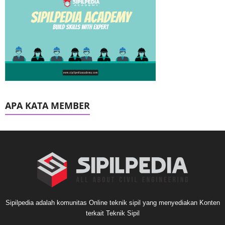
APA KATA MEMBER
Sipilpedia adalah komunitas Online teknik sipil yang menyediakan Konten
terkait Teknik Sipil