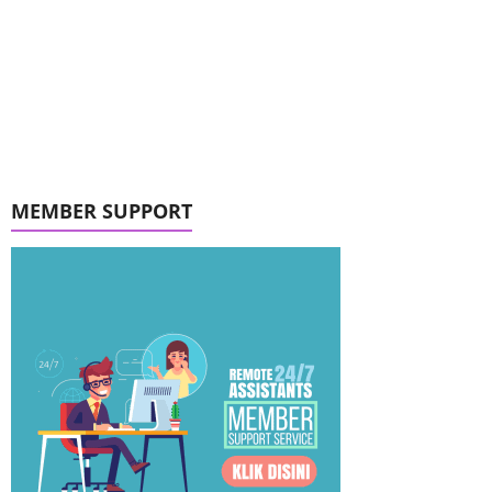
MEMBER SUPPORT