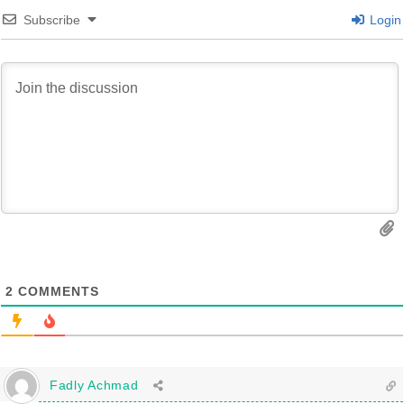
Subscribe
Login
2
COMMENTS
Fadly Achmad