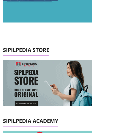
SIPILPEDIA STORE
SIPILPEDIA ACADEMY