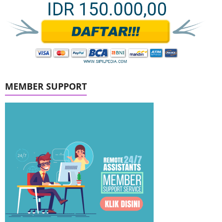
MEMBER SUPPORT