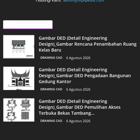
Hubungi kami:
admin@sipilpedia.com
ARTIKEL LAINNYA
Gambar DED (Detail Engineering
Design)_Gambar Rencana Penambahan Ruang
Kelas Baru
DRAWING CAD
6 Agustus 2026
Gambar DED (Detail Engineering
Design)_Gambar DED Pengadaan Bangunan
Gedung Kantor
DRAWING CAD
6 Agustus 2026
Gambar DED (Detail Engineering
Design)_Gambar DED Pemulihan Akses
Terbuka Bekas Tambang...
DRAWING CAD
6 Agustus 2026