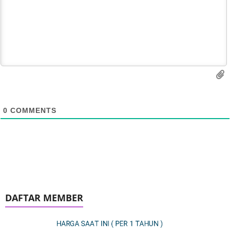
0
COMMENTS
DAFTAR MEMBER