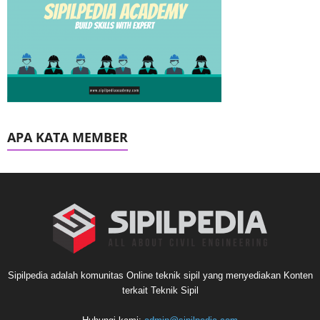
APA KATA MEMBER
Sipilpedia adalah komunitas Online teknik sipil yang menyediakan Konten
terkait Teknik Sipil