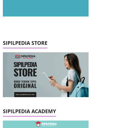
SIPILPEDIA STORE
SIPILPEDIA ACADEMY